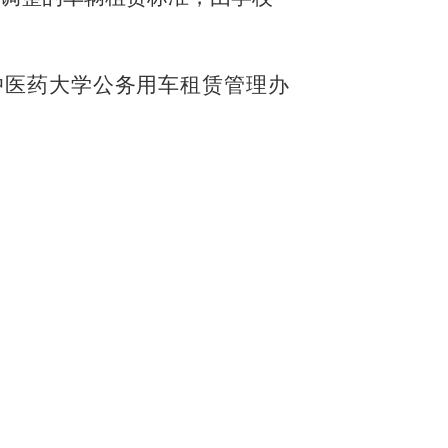
中医药大学公务用车租赁管理办