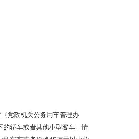
发〈党政机关公务用车管理办
下的轿车或者其他小型客车。情