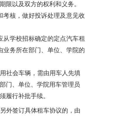
期限以及双方的权利和义务。
和考核，做好投诉处理及意见收
应从学校招标确定的定点汽车租
由业务所在部门、单位、学院的
用社会车辆，需由用车人先填
部门、单位、学院用车管理员
须履行补批手续。
另外签订具体租车协议的，由