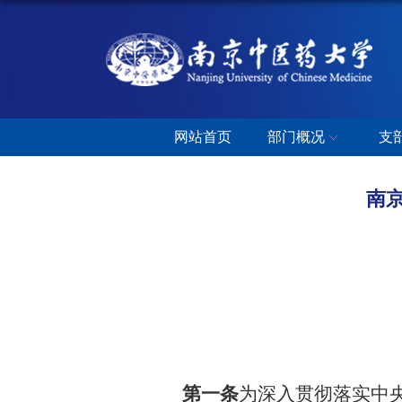
网站首页
部门概况
支
南
第一条
为深入贯彻落实中