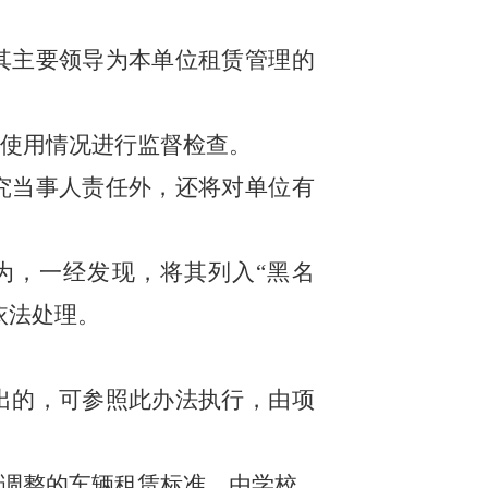
其主要领导为本单位租赁管理的
使用情况进行监督检查。
究当事人责任外，还将对单位有
为，一经发现，将其列入
“
黑名
依法处理。
出的，可参照此办法执行，由项
调整的车辆租赁标准，由学校