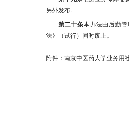
另外发布。
第二十条
本办法由后勤管
法》（试行）同时废止。
附件：南京中医药大学业务用