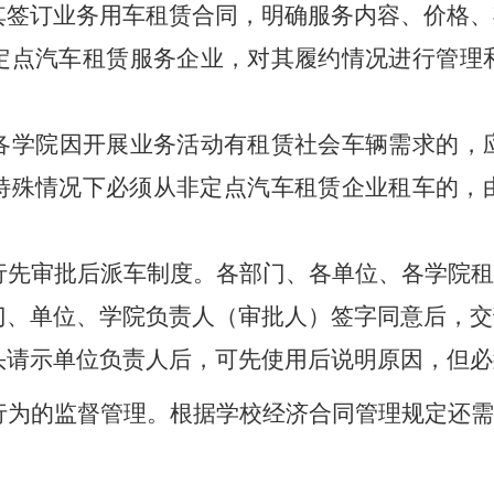
其签订业务用车租赁合同，明确服务内容、价格、
定点汽车租赁服务企业，对其履约情况进行管理
各学院
因开展业务活动有租赁社会车辆需求的，
特殊情况下必须从非定点汽车租赁企业租车的，
。
行先审批后派车制度。各部门、各单位、各学院租
门、单位、学院负责人（审批人）签字同意后，交
头请示单位负责人后，可先使用后说明原因，但必
行为的监督管理。根据学校经济合同管理规定还需