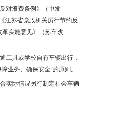
反对浪费条例》（中发
《江苏省党政机关厉行节约反
改革实施意见》（苏车改
通工具或学校自有车辆出行，
保障业务、确保安全
”
的原则。
合实际情况另行制定社会车辆