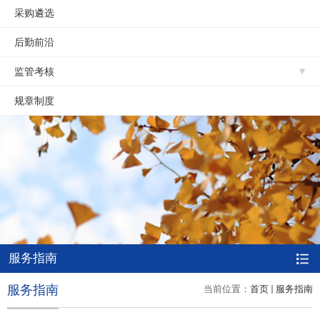
采购遴选
后勤前沿
监管考核
规章制度
服务指南
服务指南
当前位置：
首页
服务指南