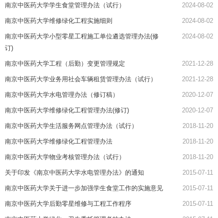
南京中医药大学学生食堂管理办法（试行）
2024-08-02
南京中医药大学维修绿化工程实施细则
2024-08-02
南京中医药大学小型零星工程施工单位遴选管理办法(修
2024-08-02
订)
南京中医药大学工程（后勤）变更管理规定
2021-12-28
南京中医药大学业务用社会车辆租赁管理办法（试行）
2021-12-28
南京中医药大学水电管理办法（修订稿）
2020-12-07
南京中医药大学维修绿化工程管理办法(修订)
2020-12-07
南京中医药大学生活服务网点管理办法（试行）
2018-11-20
南京中医药大学维修绿化工程管理办法
2018-11-20
南京中医药大学物业考核管理办法（试行）
2018-11-20
关于印发《南京中医药大学水电管理办法》的通知
2015-07-11
南京中医药大学关于进一步加强学生食堂工作的实施意见
2015-07-11
南京中医药大学后勤零星维修与工程工作程序
2015-07-11