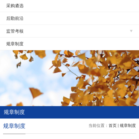
采购遴选
后勤前沿
监管考核
规章制度
规章制度
规章制度
当前位置：
首页
规章制度