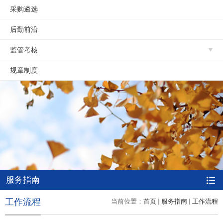
采购遴选
后勤前沿
监管考核
规章制度
服务指南
工作流程
当前位置：
首页
服务指南
工作流程