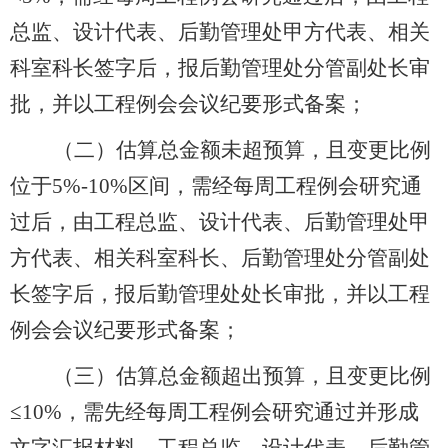
总监、设计代表、后勤管理处甲方代表、相关
科室科长签字后，报后勤管理处分管副处长审
批，并以工程例会会议纪要形式备案；
（二）估算总金额未超预算，且变更比例
位于
5%-10%
区间，需经每周工程例会研究通
过后，由工程总监、设计代表、后勤管理处甲
方代表、相关科室科长、后勤管理处分管副处
长签字后，报后勤管理处处长审批，并以工程
例会会议纪要形式备案；
（三）估算总金额超出预算，且变更比例
≤
10%
，需先经每周工程例会研究通过并形成