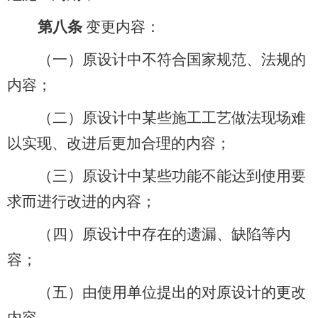
第八条
变更内容：
（一）原设计中不符合国家规范、法规的
内容；
（二）原设计中某些施工工艺做法现场难
以实现、改进后更加合理的内容；
（三）原设计中某些功能不能达到使用要
求而进行改进的内容；
（四）原设计中存在的遗漏、缺陷等内
容；
（五）由使用单位提出的对原设计的更改