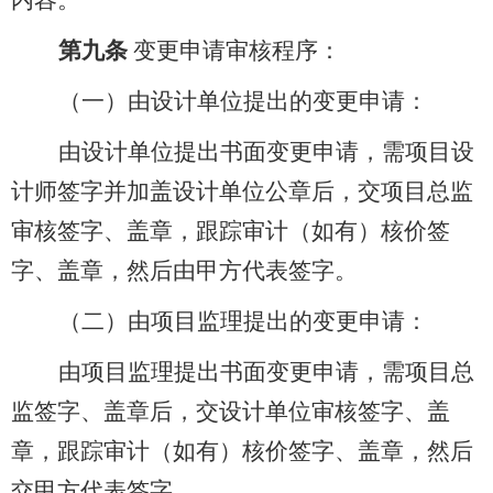
内容。
第九条
变更申请审核程序：
（一）由设计单位提出的变更申请：
由设计单位提出书面变更申请，需项目设
计师签字并加盖设计单位公章后，交项目总监
审核签字、盖章，跟踪审计（如有）核价签
字、盖章，然后由甲方代表签字。
（二）由项目监理提出的变更申请：
由项目监理提出书面变更申请，需项目总
监签字、盖章后，交设计单位审核签字、盖
章，跟踪审计（如有）核价签字、盖章，然后
交甲方代表签字。