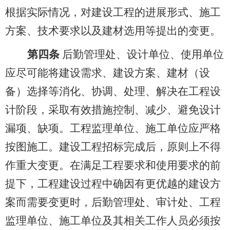
根据实际情况，对建设工程的进展形式、施工
方案、技术要求以及建材选用等提出的变更。
第四条
后勤管理处、设计单位、使用单位
应尽可能将建设需求、建设方案、建材（设
备）选择等消化、协调、处理、解决在工程设
计阶段，采取有效措施控制、减少、避免设计
漏项、缺项。工程监理单位、施工单位应严格
按图施工。建设工程招标完成后，原则上不得
作重大变更。在满足工程要求和使用要求的前
提下，工程建设过程中确因有更优越的建设方
案而需要变更时，后勤管理处、审计处、工程
监理单位、施工单位及其相关工作人员必须按