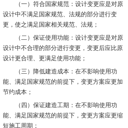
（一）符合国家规范：设计变更应是对原
设计中不满足国家规范、法规的部分进行变
更，使之满足国家相关规范、法规；
（二）保证使用功能：设计变更应是对原
设计中不合理的部分进行变更，变更后应比原
设计更合理、更满足使用功能；
（三）降低建造成本：在不影响使用功
能、满足国家规范的前提下，变更方案应更加
节约成本；
（四）保证建造工期：在不影响使用功
能、满足国家规范的前提下，变更方案应更缩
短施工周期；