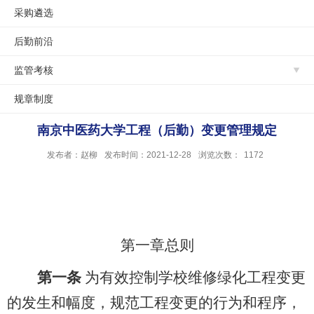
采购遴选
后勤前沿
监管考核
规章制度
南京中医药大学工程（后勤）变更管理规定
发布者：赵柳
发布时间：2021-12-28
浏览次数：
1172
第一章总则
第一条
为有效控制学校维修绿化工程变更
的发生和幅度，规范工程变更的行为和程序，