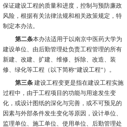
保证建设工程的质量和进度，控制与预防廉政
风险，根据有关法律法规和相关政策规定，特
制定本办法。
第二条
本办法适用于以南京中医药大学为
建设单位、由后勤管理处负责工程管理的所有
新建、改建、扩建、维修、拆除、改造、装
修、绿化等工程（以下简称“建设工程”）。
第三条
建设工程变更是指在建设工程实施
过程中，由于工程项目的功能与用途发生变
化，或设计图纸的深化与完善，或不可预见的
因素与外部条件发生变化等原因，设计单位、
监理单位、施工单位、使用单位、后勤管理处