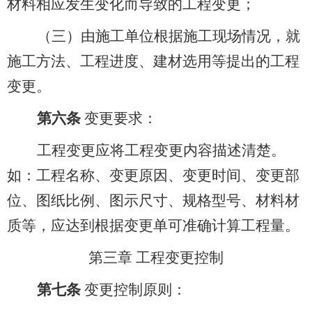
材料相应发生变化而导致的工程变更；
（三）由施工单位根据施工现场情况，就
施工方法、工程进度、建材选用等提出的工程
变更。
第六条
变更要求：
工程变更应将工程变更内容描述清楚。
如：工程名称、变更原因、变更时间、变更部
位、图纸比例、图示尺寸、规格型号、材料材
质等，应达到根据变更单可准确计算工程量。
第三章 工程变更控制
第七条
变更控制原则：