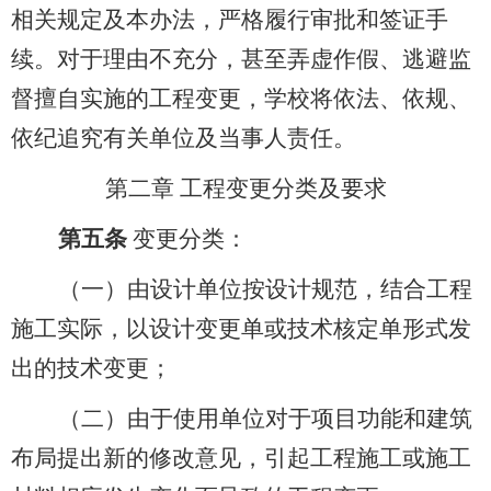
相关规定及本办法，严格履行审批和签证手
续。对于理由不充分，甚至弄虚作假、逃避监
督擅自实施的工程变更，学校将依法、依规、
依纪追究有关单位及当事人责任。
第二章 工程变更分类及要求
第五条
变更分类：
（一）由设计单位按设计规范，结合工程
施工实际，以设计变更单或技术核定单形式发
出的技术变更；
（二）由于使用单位对于项目功能和建筑
布局提出新的修改意见，引起工程施工或施工