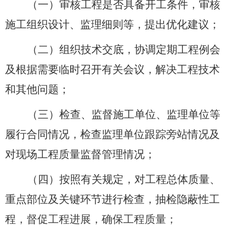
（一）审核工程是否具备开工条件，审核
施工组织设计、监理细则等，提出优化建议；
（二）组织技术交底，协调定期工程例会
及根据需要临时召开有关会议，解决工程技术
和其他问题；
（三）检查、监督施工单位、监理单位等
履行合同情况，检查监理单位跟踪旁站情况及
对现场工程质量监督管理情况；
（四）按照有关规定，对工程总体质量、
重点部位及关键环节进行检查，抽检隐蔽性工
程
，督促工程进展，确保工程质量；