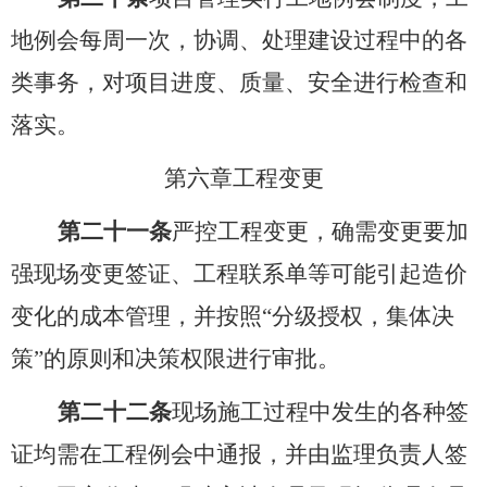
地例会每周一次，协调、处理建设过程中的各
类事务，对项目进度、质量、安全进行检查和
落实。
第六章
工程变更
第二十一条
严控工程变更，确需变更要加
强现场变更签证、工程联系单等可能引起造价
变化的成本管理，并按照
“
分级授权，集体决
策
”
的原则和决策权限进行审批。
第二十二条
现场施工过程中发生的各种签
证均需在工程例会中通报，并由监理负责人签