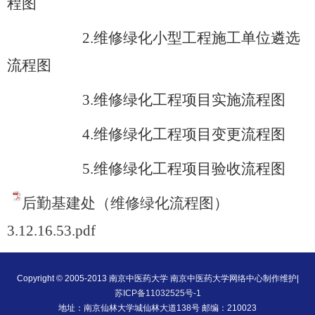
程图
2.
维修绿化小型工程施工单位遴选
流程图
3.
维修绿化工程项目实施流程图
4.
维修绿化工程项目变更流程图
5.
维修绿化工程项目验收流程图
后勤基建处（维修绿化流程图）
3.12.16.53.pdf
Copyright © 2005-2013 南京中医药大学 南京中医药大学网络中心制作维护|
苏ICP备11032525号-1
地址：南京仙林大学城仙林大道138号 邮编：210023