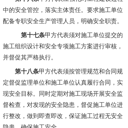
中的安全管控，落实主体责任。要求施工单位
配备专职安全生产管理人员，明确安全职责。
第十七条
甲方代表须对施工单位提交的
施工组织设计和安全专项施工方案进行审核，
并督促其严格执行。
第十八条
甲方代表须按管理规范和合同规
定督促监理单位和施工单位认真履行合同，实
现安全目标。同时定期对施工现场开展安全监
督检查，对发现的安全隐患，督促施工单位进
行整改，做到即查即改，保证施工过程无安全
隐患，确保施工安全。