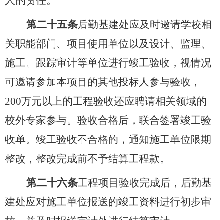
人的责任。
第二十五条
后勤基建处应及时邀请学校相
关职能部门、项目使用单位以及设计、监理、
施工、跟踪审计等单位进行竣工验收，视情况
可邀请参加本项目的其他投标人参与验收，
200
万元以上的工程验收还应聘请相关领域的
校外专家参与。验收合格后，联合签署竣工验
收单。竣工验收不合格的，通知施工单位限期
整改，整改完成前不予结算工程款。
第二十六条
工程项目验收完成后，后勤基
建处应对施工单位报送的竣工资料进行初步审