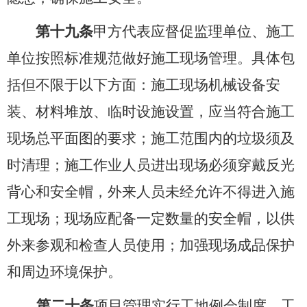
第十九条
甲方代表应督促监理单位、施工
单位按照标准规范做好施工现场管理。具体包
括但不限于以下方面：施工现场机械设备安
装、材料堆放、临时设施设置，应当符合施工
现场总平面图的要求；施工范围内的垃圾须及
时清理；施工作业人员进出现场必须穿戴反光
背心和安全帽，外来人员未经允许不得进入施
工现场；现场应配备一定数量的安全帽，以供
外来参观和检查人员使用；加强现场成品保护
和周边环境保护。
第二十条
项目管理实行工地例会制度，工