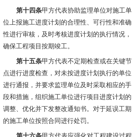
第十四条
甲方代表协助监理单位对施工单
位上报施工进度计划的合理性、可行性和准确
性进行审核，及时考核进度计划的执行情况，
确保工程项目按期竣工。
第十五条
甲方代表不定期检查或在关键节
点进行进度检查，对未按进度计划执行的单位
进行通报，并要求监理单位及时采取相应的手
段和措施，组织施工单位进行项目进度计划的
调整、优化并下发整改通知书。对于延误工期
的施工单位按照合同进行处罚。
第十六条
甲方代表应强化对工程建设过程