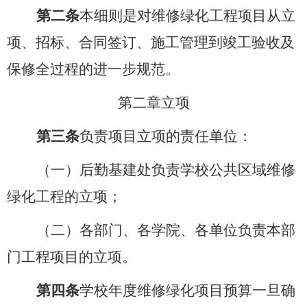
第二条
本细则是对维修绿化工程项目从立
项、招标、合同签订、施工管理到竣工验收及
保修全过程的进一步规范。
第二章
立项
第三条
负责项目立项的责任单位：
（一）后勤基建处负责学校公共区域维修
绿化工程的立项；
（二）各部门、各学院、各单位负责本部
门工程项目的立项。
第四条
学校年度维修绿化项目预算一旦确