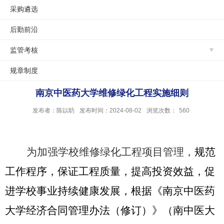
采购遴选
后勤前沿
监管考核
规章制度
南京中医药大学维修绿化工程实施细则
发布者：陈以昉
发布时间：2024-08-02
浏览次数：
560
为加强学校维修绿化工程项目管理，
规范
工作程序，保证工程质量，提高投资效益，促
进学校事业持续健康发展，根据《南京中医药
大学经济合同管理办法（修订）》（南中医大