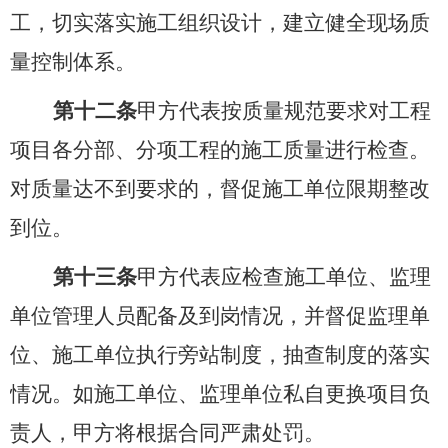
工，切实落实施工组织设计，建立健全现场质
量控制体系。
第十二条
甲方代表按质量规范要求对工程
项目各分部、分项工程的施工质量进行检查。
对质量达不到要求的，督促施工单位限期整改
到位。
第十三条
甲方代表应检查施工单位、监理
单位管理人员配备及到岗情况，并督促监理单
位、施工单位执行旁站制度，抽查制度的落实
情况。如施工单位、监理单位私自更换项目负
责人，甲方将根据合同严肃处罚。