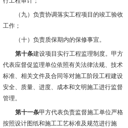
行工程审计；
（九）负责协调落实工程项目的竣工验收
工作；
（十）负责质保期内的保修事宜。
第十条
建设项目实行工程监理制度。甲方
代表应督促监理单位依照有关法律法规、技术
标准、相关文件及合同等对施工阶段工程建设
安全、质量、进度、成本和文明施工进行监督
管理。
第十一条
甲方代表负责监督施工单位严格
按照设计图纸和施工工艺标准及规范进行施