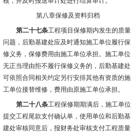
核，并及时报送审计处进行结算审计。
第八章
保修及资料归档
第二十七条
工程项目保修期内发生的质量
问题，后勤基建处应及时通知施工单位履行保
修义务，保修费用由施工单位承担。施工单位
无正当理由拒不履行保修义务的，后勤基建处
可依照合同相关约定另行安排其他有资质的施
工单位接替维修，费用由原施工单位承担。
第二十八条
工程保修期期满后，施工单位
提交工程尾款支付确认单，使用单位和后勤基
建处审核同意后，报财务处审核支付工程质量