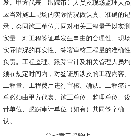
发。甲方代表、跟踪审计人员及现场监理人员
应当对施工现场的实际情况做认真、准确的记
录，会同施工单位共同对相关工程量予以实测
实量，对工程签证单发生事由的合理性、现场
实际情况的真实性、签署审核工程量的准确性
负责。工程监理、跟踪审计及相关管理人员均
须在规定时间内，对签证所涉及的工程内容、
工程量、工程费用进行审核、确认。工程签证
单必须由甲方代表、施工单位、监理单位、设
计单位、跟踪审计单位（如有）共同签字确
认。