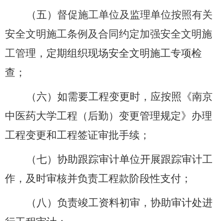
（五）
督促施工单位及监理单位按照有关
安全文明施工条例及
合同约定加强安全文明施
工管
理，定期组织现场安全文明施工专项检
查；
（六）如需要工程变更时，应按照《南京
中医药大学工程（后勤）变更管理规定》办理
工程变更和工程签证审批手续；
（七）协助跟踪审计单位开展跟踪审计工
作，及时审核并负责工程款阶段性支付；
（八）负责竣工资料初审，协助审计处进