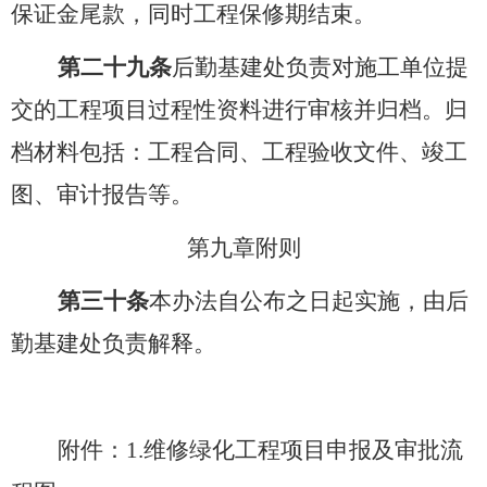
保证金尾款，同时工程保修期结束。
第二十九条
后勤基建处负责对施工单位提
交的工程项目过程性资料进行审核并归档。归
档材料包括：工程合同、工程验收文件、竣工
图、审计报告等。
第九章
附则
第三十条
本办法自公布之日起实施，由后
勤基建处负责解释。
附件：
1.
维修绿化工程项目申报及审批流