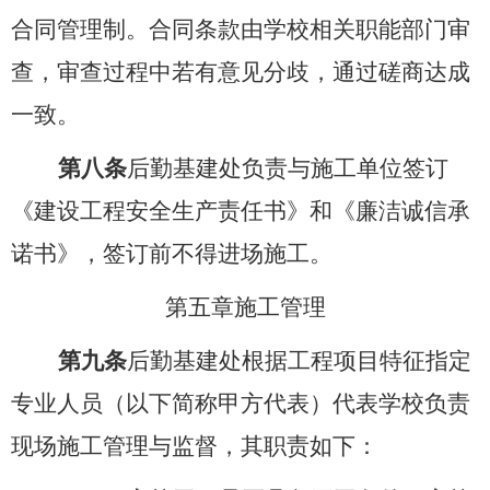
合同管理制。合同条款由学校相关职能部门审
查，审查过程中若有意见分歧，通过磋商达成
一致。
第八条
后勤基建处负责与施工单位签订
《建设工程安全生产责任书》和《廉洁诚信承
诺书》，签订前不得进场施工。
第五章
施工管理
第九条
后勤基建处根据工程项目特征指定
专业人员（以下简称甲方代表）代表学校负责
现场施工管理与监督，其职责如下：