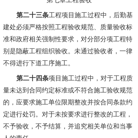
第七章
工程验收
第二十三条
工程项目施工过程中，后勤基
建处必须严格按照工程验收规范、质量验收标
准和政府相关强制性要求，对分部分项工程特
别是隐蔽工程组织验收。未通过验收者，一律
不得进行下道工序施工。
第二十四条
项目施工过程中，对于工程质
量未达到合同约定标准或不符合施工验收规范
的，应要求施工单位限期整改并按合同条款约
定进行处罚。对于未按要求进行整改的工程，
不予验收，不予结算，并追究相关单位和当事